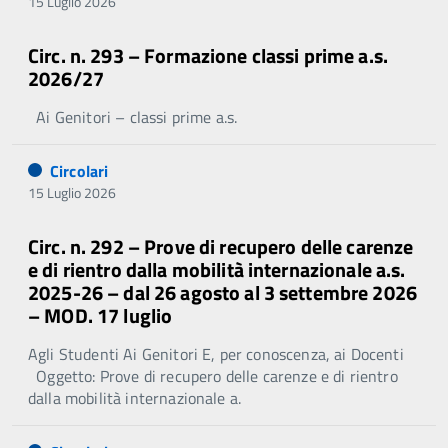
15 Luglio 2026
Circ. n. 293 – Formazione classi prime a.s.
2026/27
Ai Genitori – classi prime a.s.
Circolari
15 Luglio 2026
Circ. n. 292 – Prove di recupero delle carenze
e di rientro dalla mobilità internazionale a.s.
2025-26 – dal 26 agosto al 3 settembre 2026
– MOD. 17 luglio
Agli Studenti Ai Genitori E, per conoscenza, ai Docenti
Oggetto: Prove di recupero delle carenze e di rientro
dalla mobilità internazionale a.