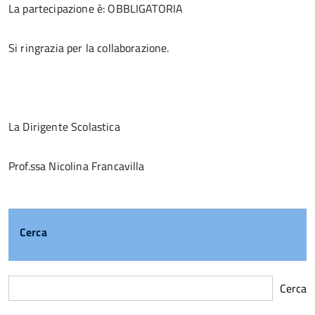
La partecipazione è: OBBLIGATORIA
Si ringrazia per la collaborazione.
La Dirigente Scolastica
Prof.ssa Nicolina Francavilla
Cerca
Cerca