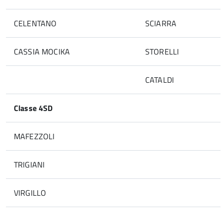
CELENTANO
SCIARRA
CASSIA MOCIKA
STORELLI
CATALDI
Classe 4SD
MAFEZZOLI
TRIGIANI
VIRGILLO