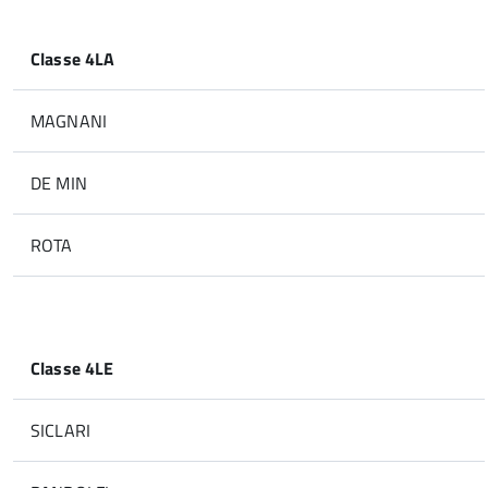
Classe 4LA
MAGNANI
DE MIN
ROTA
Classe 4LE
SICLARI