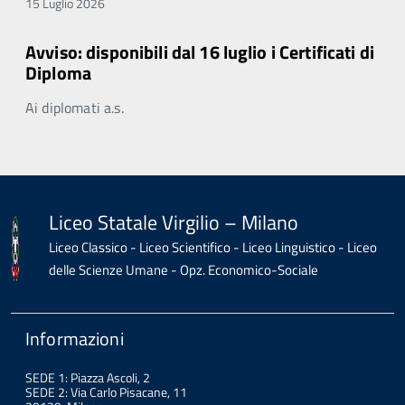
15 Luglio 2026
Avviso: disponibili dal 16 luglio i Certificati di
Diploma
Ai diplomati a.s.
Liceo Statale Virgilio – Milano
Liceo Classico - Liceo Scientifico - Liceo Linguistico - Liceo
delle Scienze Umane - Opz. Economico-Sociale
Informazioni
SEDE 1: Piazza Ascoli, 2
SEDE 2: Via Carlo Pisacane, 11