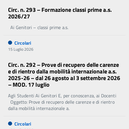
Circ. n. 293 – Formazione classi prime a.s.
2026/27
Ai Genitori – classi prime a.s.
Circolari
15 Luglio 2026
Circ. n. 292 – Prove di recupero delle carenze
e di rientro dalla mobilità internazionale a.s.
2025-26 – dal 26 agosto al 3 settembre 2026
– MOD. 17 luglio
Agli Studenti Ai Genitori E, per conoscenza, ai Docenti
Oggetto: Prove di recupero delle carenze e di rientro
dalla mobilità internazionale a.
Circolari