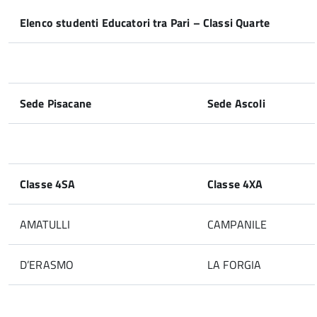
Elenco studenti Educatori tra Pari – Classi Quarte
Sede Pisacane
Sede Ascoli
Classe 4SA
Classe 4XA
AMATULLI
CAMPANILE
D’ERASMO
LA FORGIA