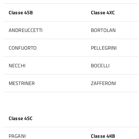
Classe 4SB
Classe 4XC
ANDREUCCETTI
BORTOLAN
CONFUORTO
PELLEGRINI
NECCHI
BOCELLI
MESTRINER
ZAFFERONI
Classe 4SC
PAGANI
Classe 4KB