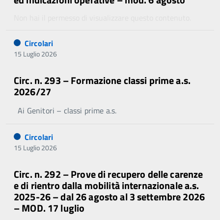
Non hai il permesso di visualizzare questo contenuto.
Circolari
15 Luglio 2026
Circ. n. 293 – Formazione classi prime a.s.
2026/27
Ai Genitori – classi prime a.s.
Circolari
15 Luglio 2026
Circ. n. 292 – Prove di recupero delle carenze
e di rientro dalla mobilità internazionale a.s.
2025-26 – dal 26 agosto al 3 settembre 2026
– MOD. 17 luglio