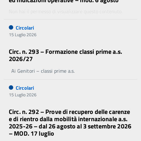
Non hai il permesso di visualizzare questo contenuto.
Circolari
15 Luglio 2026
Circ. n. 293 – Formazione classi prime a.s.
2026/27
Ai Genitori – classi prime a.s.
Circolari
15 Luglio 2026
Circ. n. 292 – Prove di recupero delle carenze
e di rientro dalla mobilità internazionale a.s.
2025-26 – dal 26 agosto al 3 settembre 2026
– MOD. 17 luglio