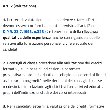
Art. 2
(Valutazione)
1.
I criteri di valutazione delle esperienze citate all’art.1
devono essere conformi a quanto previsto all’art.12 del
D.P.R. 23.7.1998, n.323
e tener conto della
rilevanza
qualitativa delle esperienze
, anche con riguardo a quelle
relative alla formazione personale, civile e sociale dei
candidati.
2.
I consigli di classe procedono alla valutazione dei crediti
formativi, sulla base di indicazioni e parametri
preventivamente individuati dal collegio dei docenti al fine di
assicurare omogeneità nelle decisioni dei consigli di classe
medesimi, e in relazione agli obiettivi formativi ed educativi
propri dell’indirizzo di studi e dei corsi interessati.
3.
Per i candidati esterni la valutazione dei crediti formativi