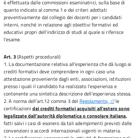
è effettuata dalle commissioni esaminatrici, sulla base di
quanto indicato al comma 1 e dei criteri adottati
preventivamente dal collegio dei docenti per i candidati
interni, nonché in relazione agli obiettivi formativi ed
educativi propri dell’indirizzo di studi al quale si riferisce
l’esame.
Art. 3
(Aspetti procedurali)
1. La documentazione relativa all’esperienza che dà luogo ai
crediti formativi deve comprendere in ogni caso una
attestazione proveniente dagli enti, associazioni, istituzioni
presso i quali il candidato ha realizzato l’esperienza e
contenente una sintetica descrizione dell’esperienza stessa.
2. A norma dell’art.12 comma 3 del
Regolamento,
le
certificazioni
dei crediti formativi acquisiti all’estero sono
legalizzate dall’autorità diplomatica o consolare italiana,
fatti salvi i casi di esonero da tali adempimenti previsti dalle
convenzioni o accordi internazionali vigenti in materia.