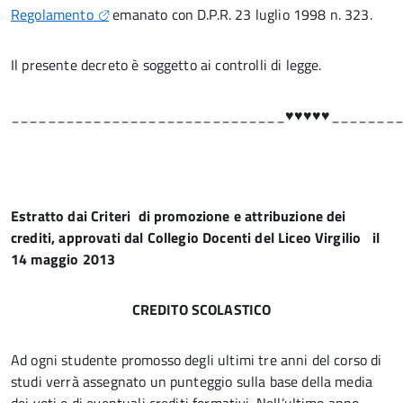
Regolamento
emanato con D.P.R. 23 luglio 1998 n. 323.
Il presente decreto è soggetto ai controlli di legge.
______________________________♥♥♥♥♥_______
Estratto dai Criteri di promozione e attribuzione dei
crediti, approvati dal Collegio Docenti del Liceo Virgilio il
14 maggio 2013
CREDITO SCOLASTICO
Ad ogni studente promosso degli ultimi tre anni del corso di
studi verrà assegnato un punteggio sulla base della media