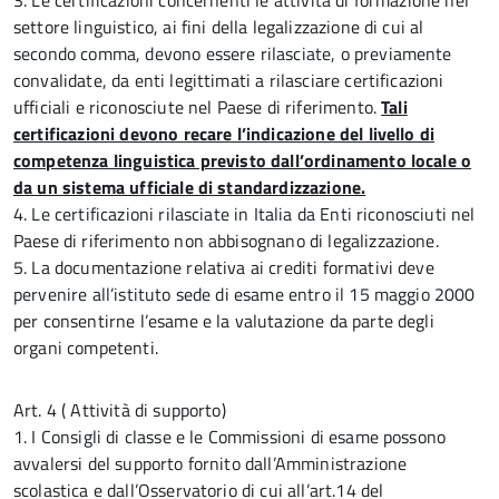
3. Le certificazioni concernenti le attività di formazione nel
settore linguistico, ai fini della legalizzazione di cui al
secondo comma, devono essere rilasciate, o previamente
convalidate, da enti legittimati a rilasciare certificazioni
ufficiali e riconosciute nel Paese di riferimento.
Tali
certificazioni devono recare l’indicazione del livello di
competenza linguistica previsto dall’ordinamento locale o
da un sistema ufficiale di standardizzazione.
4. Le certificazioni rilasciate in Italia da Enti riconosciuti nel
Paese di riferimento non abbisognano di legalizzazione.
5. La documentazione relativa ai crediti formativi deve
pervenire all’istituto sede di esame entro il 15 maggio 2000
per consentirne l’esame e la valutazione da parte degli
organi competenti.
Art. 4 ( Attività di supporto)
1. I Consigli di classe e le Commissioni di esame possono
avvalersi del supporto fornito dall’Amministrazione
scolastica e dall’Osservatorio di cui all’art.14 del