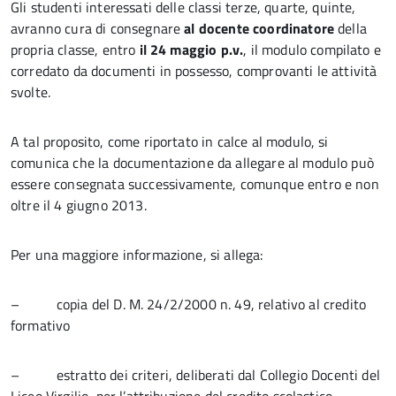
Gli studenti interessati delle classi terze, quarte, quinte,
avranno cura di consegnare
al docente coordinatore
della
propria classe, entro
il 24 maggio p.v.
, il modulo compilato e
corredato da documenti in possesso, comprovanti le attività
svolte.
A tal proposito, come riportato in calce al modulo, si
comunica che la documentazione da allegare al modulo può
essere consegnata successivamente, comunque entro e non
oltre il 4 giugno 2013.
Per una maggiore informazione, si allega:
– copia del D. M. 24/2/2000 n. 49, relativo al credito
formativo
– estratto dei criteri, deliberati dal Collegio Docenti del