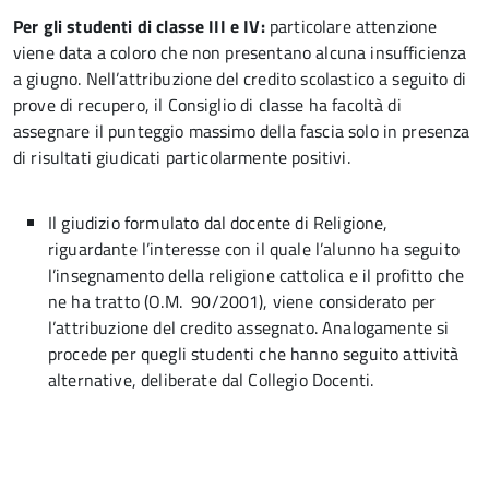
Per gli studenti di classe III e IV:
particolare attenzione
viene data a coloro che non presentano alcuna insufficienza
a giugno. Nell’attribuzione del credito scolastico a seguito di
prove di recupero, il Consiglio di classe ha facoltà di
assegnare il punteggio massimo della fascia solo in presenza
di risultati giudicati particolarmente positivi.
Il giudizio formulato dal docente di Religione,
riguardante l’interesse con il quale l’alunno ha seguito
l’insegnamento della religione cattolica e il profitto che
ne ha tratto (O.M. 90/2001), viene considerato per
l’attribuzione del credito assegnato. Analogamente si
procede per quegli studenti che hanno seguito attività
alternative, deliberate dal Collegio Docenti.