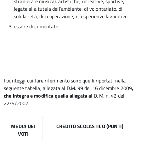
straniera e musica), artistiche, ricreative, sportive,
legate alla tutela dell’ambiente, di volontariato, di
solidarietà, di cooperazione, di esperienze lavorative
essere documentate.
I punteggi cui fare riferimento sono quelli riportati nella
seguente tabella, allegata al D.M. 99 del 16 dicembre 2009
,
che integra e modifica quella allegata a
l D. M. n. 42 del
22/5/2007:
MEDIA DEI
CREDITO SCOLASTICO (PUNTI)
VOTI