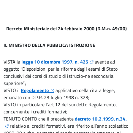
Decreto Ministeriale del 24 febbraio 2000 (D.M.n. 49/00)
IL MINISTRO DELLA PUBBLICA ISTRUZIONE
VISTA la
legge 10 dicembre 1997, n. 425
avente ad
oggetto “Disposizioni per la riforma degli esami di Stato
conclusivi dei corsi di studio di istruzio-ne secondaria
superiore”;
VISTO il
Regolamento
applicativo della citata legge,
emanato con D.P.R. 23 luglio 1998 n. 323;
VISTO in particolare l’art.12 del suddetto Regolamento,
concernente i crediti formativi;
TENUTO CONTO che il precedente
decreto 10.2.1999, n.34,
relativo ai crediti formativi, era riferito all’anno scolastico