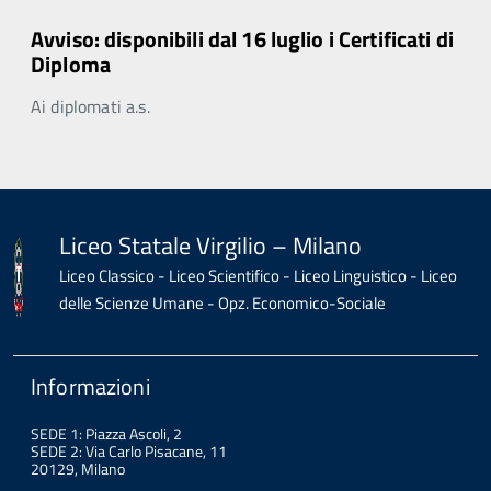
Avviso: disponibili dal 16 luglio i Certificati di
Diploma
Ai diplomati a.s.
Liceo Statale Virgilio – Milano
Liceo Classico - Liceo Scientifico - Liceo Linguistico - Liceo
delle Scienze Umane - Opz. Economico-Sociale
Informazioni
SEDE 1: Piazza Ascoli, 2
SEDE 2: Via Carlo Pisacane, 11
20129, Milano