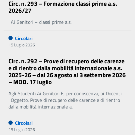
Circ. n. 293 – Formazione classi prime a.s.
2026/27
Ai Genitori – classi prime a.s.
Circolari
15 Luglio 2026
Circ. n. 292 – Prove di recupero delle carenze
e di rientro dalla mobilità internazionale a.s.
2025-26 – dal 26 agosto al 3 settembre 2026
– MOD. 17 luglio
Agli Studenti Ai Genitori E, per conoscenza, ai Docenti
Oggetto: Prove di recupero delle carenze e di rientro
dalla mobilità internazionale a.
Circolari
15 Luglio 2026