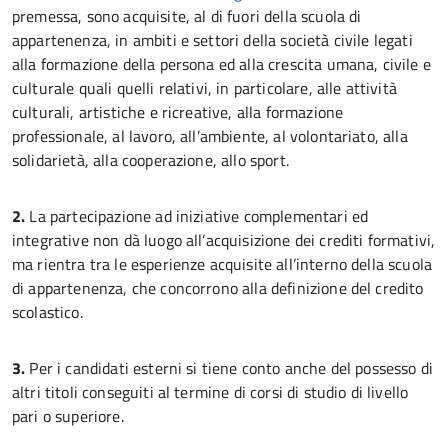
premessa, sono acquisite, al di fuori della scuola di
appartenenza, in ambiti e settori della società civile legati
alla formazione della persona ed alla crescita umana, civile e
culturale quali quelli relativi, in particolare, alle attività
culturali, artistiche e ricreative, alla formazione
professionale, al lavoro, all’ambiente, al volontariato, alla
solidarietà, alla cooperazione, allo sport.
2.
La partecipazione ad iniziative complementari ed
integrative non dà luogo all’acquisizione dei crediti formativi,
ma rientra tra le esperienze acquisite all’interno della scuola
di appartenenza, che concorrono alla definizione del credito
scolastico.
3.
Per i candidati esterni si tiene conto anche del possesso di
altri titoli conseguiti al termine di corsi di studio di livello
pari o superiore.