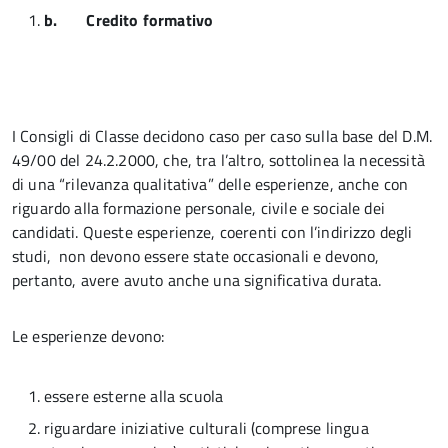
b.
Credito formativo
I Consigli di Classe decidono caso per caso sulla base del D.M.
49/00 del 24.2.2000, che, tra l’altro, sottolinea la necessità
di una “rilevanza qualitativa” delle esperienze, anche con
riguardo alla formazione personale, civile e sociale dei
candidati. Queste esperienze, coerenti con l’indirizzo degli
studi, non devono essere state occasionali e devono,
pertanto, avere avuto anche una significativa durata.
Le esperienze devono:
essere esterne alla scuola
riguardare iniziative culturali (comprese lingua