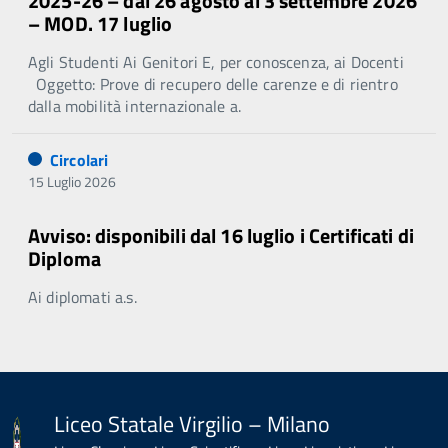
2025-26 – dal 26 agosto al 3 settembre 2026
– MOD. 17 luglio
Agli Studenti Ai Genitori E, per conoscenza, ai Docenti
Oggetto: Prove di recupero delle carenze e di rientro
dalla mobilità internazionale a.
Circolari
15 Luglio 2026
Avviso: disponibili dal 16 luglio i Certificati di
Diploma
Ai diplomati a.s.
Liceo Statale Virgilio – Milano