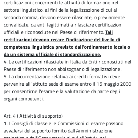
certificazioni concernenti le attività di formazione nel
settore linguistico, ai fini della legalizzazione di cui al
secondo comma, devono essere rilasciate, o previamente
convalidate, da enti legittimati a rilasciare certificazioni
ufficiali e riconosciute nel Paese di riferimento.
Tali
certificazioni devono recare l’indicazione del livello di
competenza linguistica previsto dall’ordinamento locale o
da un sistema ufficiale di standardizzazione.
4. Le certificazioni rilasciate in Italia da Enti riconosciuti nel
Paese di riferimento non abbisognano di legalizzazione.
5. La documentazione relativa ai crediti formativi deve
pervenire all’istituto sede di esame entro il 15 maggio 2000
per consentirne l’esame e la valutazione da parte degli
organi competenti.
Art. 4 ( Attività di supporto)
1. I Consigli di classe e le Commissioni di esame possono
avvalersi del supporto fornito dall’Amministrazione