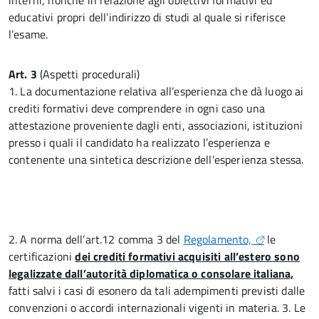
interni, nonché in relazione agli obiettivi formativi ed
educativi propri dell’indirizzo di studi al quale si riferisce
l’esame.
Art. 3
(Aspetti procedurali)
1. La documentazione relativa all’esperienza che dà luogo ai
crediti formativi deve comprendere in ogni caso una
attestazione proveniente dagli enti, associazioni, istituzioni
presso i quali il candidato ha realizzato l’esperienza e
contenente una sintetica descrizione dell’esperienza stessa.
2. A norma dell’art.12 comma 3 del
Regolamento,
le
certificazioni
dei crediti formativi acquisiti all’estero sono
legalizzate dall’autorità diplomatica o consolare italiana,
fatti salvi i casi di esonero da tali adempimenti previsti dalle
convenzioni o accordi internazionali vigenti in materia. 3. Le