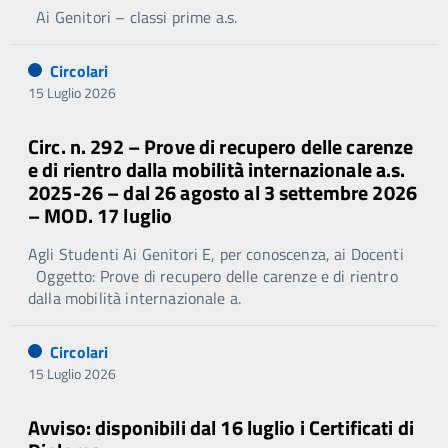
Ai Genitori – classi prime a.s.
Circolari
15 Luglio 2026
Circ. n. 292 – Prove di recupero delle carenze
e di rientro dalla mobilità internazionale a.s.
2025-26 – dal 26 agosto al 3 settembre 2026
– MOD. 17 luglio
Agli Studenti Ai Genitori E, per conoscenza, ai Docenti
Oggetto: Prove di recupero delle carenze e di rientro
dalla mobilità internazionale a.
Circolari
15 Luglio 2026
Avviso: disponibili dal 16 luglio i Certificati di