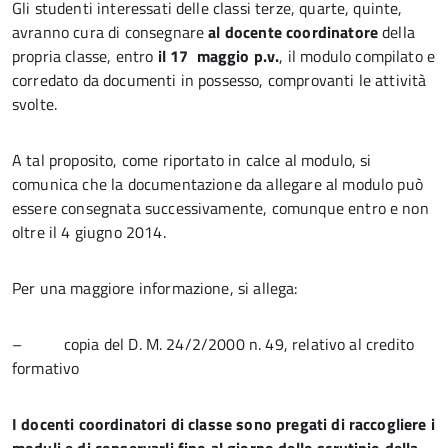
Gli studenti interessati delle classi terze, quarte, quinte,
avranno cura di consegnare
al docente coordinatore
della
propria classe, entro
il 17 maggio p.v.
, il modulo compilato e
corredato da documenti in possesso, comprovanti le attività
svolte.
A tal proposito, come riportato in calce al modulo, si
comunica che la documentazione da allegare al modulo può
essere consegnata successivamente, comunque entro e non
oltre il 4 giugno 2014.
Per una maggiore informazione, si allega:
– copia del D. M. 24/2/2000 n. 49, relativo al credito
formativo
I docenti coordinatori di classe sono pregati di raccogliere i