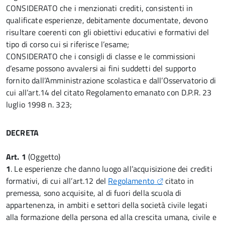
CONSIDERATO che i menzionati crediti, consistenti in
qualificate esperienze, debitamente documentate, devono
risultare coerenti con gli obiettivi educativi e formativi del
tipo di corso cui si riferisce l’esame;
CONSIDERATO che i consigli di classe e le commissioni
d’esame possono avvalersi ai fini suddetti del supporto
fornito dall’Amministrazione scolastica e dall’Osservatorio di
cui all’art.14 del citato Regolamento emanato con D.P.R. 23
luglio 1998 n. 323;
DECRETA
Art. 1
(Oggetto)
1
. Le esperienze che danno luogo all’acquisizione dei crediti
formativi, di cui all’art.12 del
Regolamento
citato in
premessa, sono acquisite, al di fuori della scuola di
appartenenza, in ambiti e settori della società civile legati
alla formazione della persona ed alla crescita umana, civile e