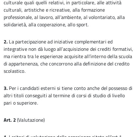
culturale quali quelli relativi, in particolare, alle attività
culturali, artistiche e ricreative, alla formazione
professionale, al lavoro, all’ambiente, al volontariato, alla
solidarietà, alla cooperazione, allo sport.
2.
La partecipazione ad iniziative complementari ed
integrative non dà luogo all’acquisizione dei crediti formativi,
ma rientra tra le esperienze acquisite all’interno della scuola
di appartenenza, che concorrono alla definizione del credito
scolastico.
3.
Per i candidati esterni si tiene conto anche del possesso di
altri titoli conseguiti al termine di corsi di studio di livello
pari o superiore.
Art. 2
(Valutazione)