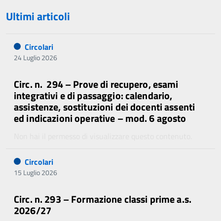
Ultimi articoli
Circolari
24 Luglio 2026
Circ. n. 294 – Prove di recupero, esami
integrativi e di passaggio: calendario,
assistenze, sostituzioni dei docenti assenti
ed indicazioni operative – mod. 6 agosto
Non hai il permesso di visualizzare questo contenuto.
Circolari
15 Luglio 2026
Circ. n. 293 – Formazione classi prime a.s.
2026/27