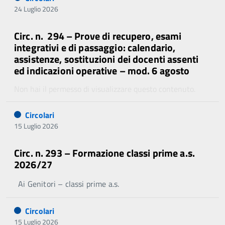
24 Luglio 2026
Circ. n. 294 – Prove di recupero, esami
integrativi e di passaggio: calendario,
assistenze, sostituzioni dei docenti assenti
ed indicazioni operative – mod. 6 agosto
Non hai il permesso di visualizzare questo contenuto.
Circolari
15 Luglio 2026
Circ. n. 293 – Formazione classi prime a.s.
2026/27
Ai Genitori – classi prime a.s.
Circolari
15 Luglio 2026