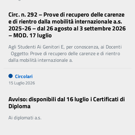
Circ. n. 292 – Prove di recupero delle carenze
e di rientro dalla mobilità internazionale a.s.
2025-26 – dal 26 agosto al 3 settembre 2026
– MOD. 17 luglio
Agli Studenti Ai Genitori E, per conoscenza, ai Docenti
Oggetto: Prove di recupero delle carenze e di rientro
dalla mobilità internazionale a.
Circolari
15 Luglio 2026
Avviso: disponibili dal 16 luglio i Certificati di
Diploma
Ai diplomati a.s.