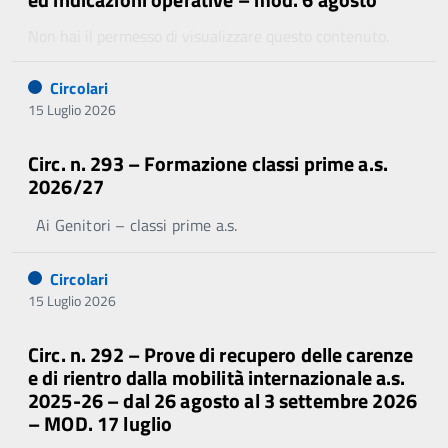
Non hai il permesso di visualizzare questo contenuto.
Circolari
15 Luglio 2026
Circ. n. 293 – Formazione classi prime a.s.
2026/27
Ai Genitori – classi prime a.s.
Circolari
15 Luglio 2026
Circ. n. 292 – Prove di recupero delle carenze
e di rientro dalla mobilità internazionale a.s.
2025-26 – dal 26 agosto al 3 settembre 2026
– MOD. 17 luglio