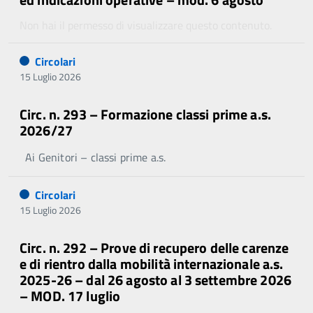
Non hai il permesso di visualizzare questo contenuto.
Circolari
15 Luglio 2026
Circ. n. 293 – Formazione classi prime a.s.
2026/27
Ai Genitori – classi prime a.s.
Circolari
15 Luglio 2026
Circ. n. 292 – Prove di recupero delle carenze
e di rientro dalla mobilità internazionale a.s.
2025-26 – dal 26 agosto al 3 settembre 2026
– MOD. 17 luglio