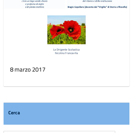
8 marzo 2017
Cerca