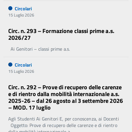
Circolari
15 Luglio 2026
Circ. n. 293 – Formazione classi prime a.s.
2026/27
Ai Genitori – classi prime a.s.
Circolari
15 Luglio 2026
Circ. n. 292 – Prove di recupero delle carenze
e di rientro dalla mobilità internazionale a.s.
2025-26 – dal 26 agosto al 3 settembre 2026
– MOD. 17 luglio
Agli Studenti Ai Genitori E, per conoscenza, ai Docenti
Oggetto: Prove di recupero delle carenze e di rientro
dalla mobilità internazionale a.