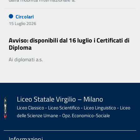
Circolari
15 Luglio 2026
Avviso: disponibili dal 16 luglio i Certificati di
Diploma
Ai diplomati a.s.
Liceo Statale Virgilio – Milano
Liceo Classico - Liceo Scientifico - Liceo Linguistico - Liceo
delle Scienze Umane - Opz. Economico-Sociale
Informazioni