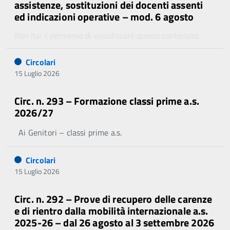
assistenze, sostituzioni dei docenti assenti
ed indicazioni operative – mod. 6 agosto
Non hai il permesso di visualizzare questo contenuto.
Circolari
15 Luglio 2026
Circ. n. 293 – Formazione classi prime a.s.
2026/27
Ai Genitori – classi prime a.s.
Circolari
15 Luglio 2026
Circ. n. 292 – Prove di recupero delle carenze
e di rientro dalla mobilità internazionale a.s.
2025-26 – dal 26 agosto al 3 settembre 2026