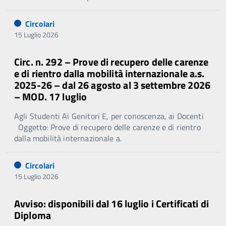
Circolari
15 Luglio 2026
Circ. n. 292 – Prove di recupero delle carenze
e di rientro dalla mobilità internazionale a.s.
2025-26 – dal 26 agosto al 3 settembre 2026
– MOD. 17 luglio
Agli Studenti Ai Genitori E, per conoscenza, ai Docenti
Oggetto: Prove di recupero delle carenze e di rientro
dalla mobilità internazionale a.
Circolari
15 Luglio 2026
Avviso: disponibili dal 16 luglio i Certificati di
Diploma