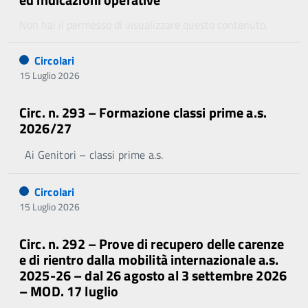
Non hai il permesso di visualizzare questo contenuto.
Circolari
15 Luglio 2026
Circ. n. 293 – Formazione classi prime a.s.
2026/27
Ai Genitori – classi prime a.s.
Circolari
15 Luglio 2026
Circ. n. 292 – Prove di recupero delle carenze
e di rientro dalla mobilità internazionale a.s.
2025-26 – dal 26 agosto al 3 settembre 2026
– MOD. 17 luglio