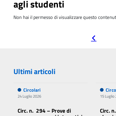
agli studenti
Non hai il permesso di visualizzare questo contenu
Pagina
precedente
Ultimi articoli
Circolari
Circo
24 Luglio 2026
15 Luglio
Circ. n. 294 – Prove di
Circ. 