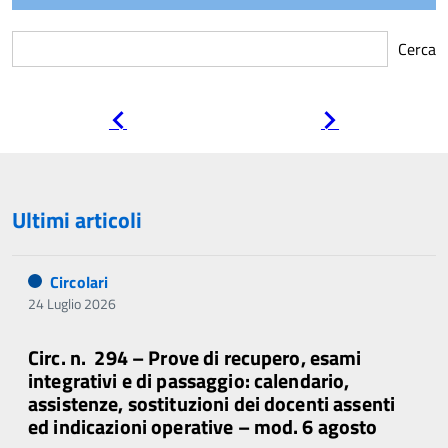
Cerca
Pagina
Pagina
precedente
successiva
Ultimi articoli
Circolari
24 Luglio 2026
Circ. n. 294 – Prove di recupero, esami
integrativi e di passaggio: calendario,
assistenze, sostituzioni dei docenti assenti
ed indicazioni operative – mod. 6 agosto