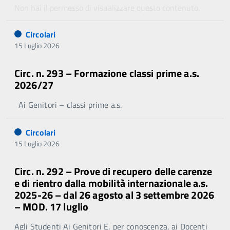
Non hai il permesso di visualizzare questo contenuto.
Circolari
15 Luglio 2026
Circ. n. 293 – Formazione classi prime a.s.
2026/27
Ai Genitori – classi prime a.s.
Circolari
15 Luglio 2026
Circ. n. 292 – Prove di recupero delle carenze
e di rientro dalla mobilità internazionale a.s.
2025-26 – dal 26 agosto al 3 settembre 2026
– MOD. 17 luglio
Agli Studenti Ai Genitori E, per conoscenza, ai Docenti