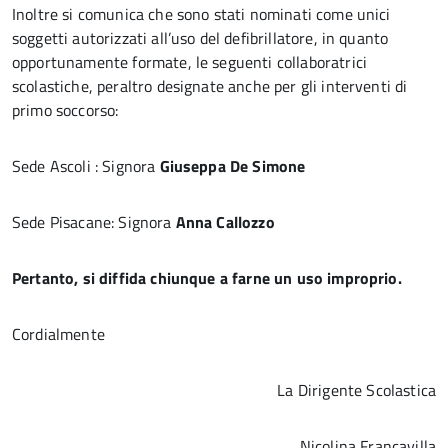
Inoltre si comunica che sono stati nominati come unici
soggetti autorizzati all’uso del defibrillatore, in quanto
opportunamente formate, le seguenti collaboratrici
scolastiche, peraltro designate anche per gli interventi di
primo soccorso:
Sede Ascoli : Signora
Giuseppa De Simone
Sede Pisacane: Signora
Anna Callozzo
Pertanto, si diffida chiunque a farne un uso improprio.
Cordialmente
La Dirigente Scolastica
Nicolina Francavilla