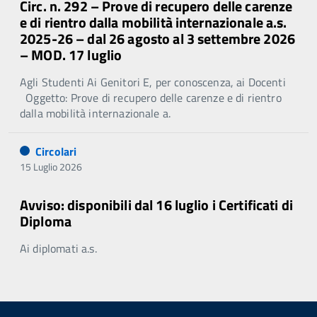
Circ. n. 292 – Prove di recupero delle carenze
e di rientro dalla mobilità internazionale a.s.
2025-26 – dal 26 agosto al 3 settembre 2026
– MOD. 17 luglio
Agli Studenti Ai Genitori E, per conoscenza, ai Docenti
Oggetto: Prove di recupero delle carenze e di rientro
dalla mobilità internazionale a.
Circolari
15 Luglio 2026
Avviso: disponibili dal 16 luglio i Certificati di
Diploma
Ai diplomati a.s.