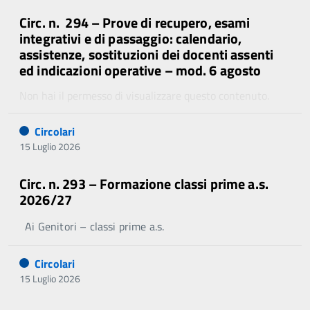
Circ. n. 294 – Prove di recupero, esami
integrativi e di passaggio: calendario,
assistenze, sostituzioni dei docenti assenti
ed indicazioni operative – mod. 6 agosto
Non hai il permesso di visualizzare questo contenuto.
Circolari
15 Luglio 2026
Circ. n. 293 – Formazione classi prime a.s.
2026/27
Ai Genitori – classi prime a.s.
Circolari
15 Luglio 2026