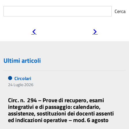
Cerca
Pagina
Pagina
precedente
successiva
Ultimi articoli
Circolari
24 Luglio 2026
Circ. n. 294 – Prove di recupero, esami
integrativi e di passaggio: calendario,
assistenze, sostituzioni dei docenti assenti
ed indicazioni operative – mod. 6 agosto