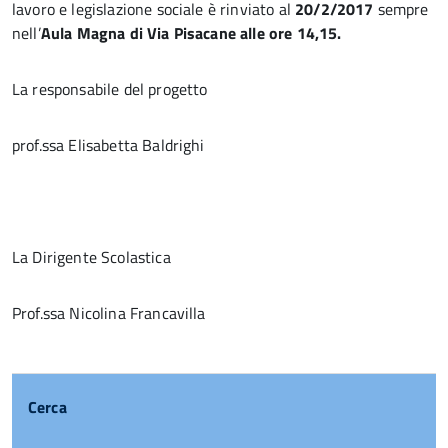
lavoro e legislazione sociale è rinviato al
20/2/2017
sempre
nell’
Aula Magna di Via Pisacane alle ore 14,15.
La responsabile del progetto
prof.ssa Elisabetta Baldrighi
La Dirigente Scolastica
Prof.ssa Nicolina Francavilla
Cerca