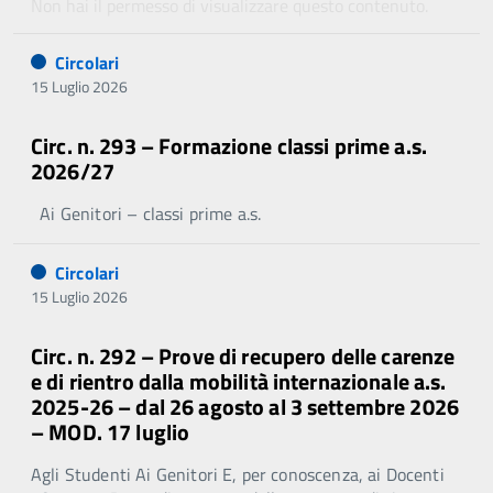
Non hai il permesso di visualizzare questo contenuto.
Circolari
15 Luglio 2026
Circ. n. 293 – Formazione classi prime a.s.
2026/27
Ai Genitori – classi prime a.s.
Circolari
15 Luglio 2026
Circ. n. 292 – Prove di recupero delle carenze
e di rientro dalla mobilità internazionale a.s.
2025-26 – dal 26 agosto al 3 settembre 2026
– MOD. 17 luglio
Agli Studenti Ai Genitori E, per conoscenza, ai Docenti