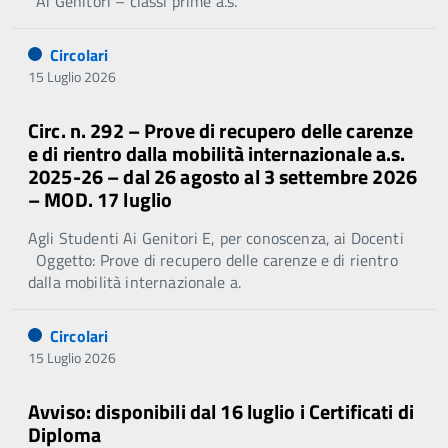
Ai Genitori – classi prime a.s.
Circolari
15 Luglio 2026
Circ. n. 292 – Prove di recupero delle carenze
e di rientro dalla mobilità internazionale a.s.
2025-26 – dal 26 agosto al 3 settembre 2026
– MOD. 17 luglio
Agli Studenti Ai Genitori E, per conoscenza, ai Docenti
Oggetto: Prove di recupero delle carenze e di rientro
dalla mobilità internazionale a.
Circolari
15 Luglio 2026
Avviso: disponibili dal 16 luglio i Certificati di
Diploma