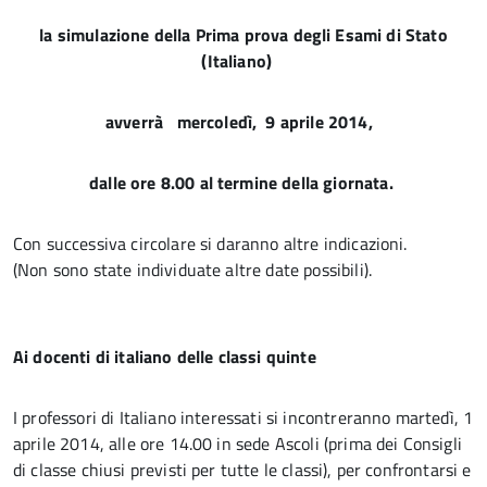
la simulazione della Prima prova degli Esami di Stato
(Italiano)
avverrà mercoledì, 9 aprile 2014,
dalle ore 8.00 al termine della giornata.
Con successiva circolare si daranno altre indicazioni.
(Non sono state individuate altre date possibili).
Ai docenti di italiano delle classi quinte
I professori di Italiano interessati si incontreranno martedì, 1
aprile 2014, alle ore 14.00 in sede Ascoli (prima dei Consigli
di classe chiusi previsti per tutte le classi), per confrontarsi e