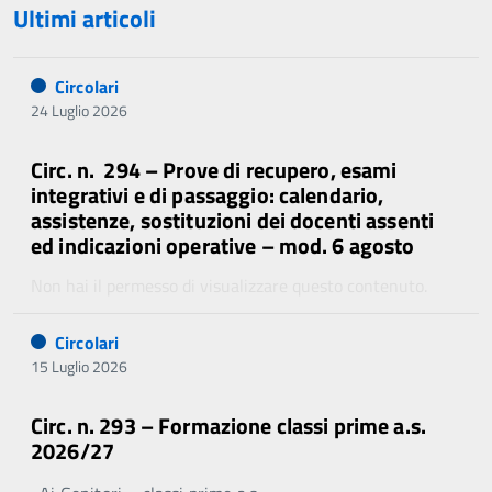
Ultimi articoli
Circolari
24 Luglio 2026
Circ. n. 294 – Prove di recupero, esami
integrativi e di passaggio: calendario,
assistenze, sostituzioni dei docenti assenti
ed indicazioni operative – mod. 6 agosto
Non hai il permesso di visualizzare questo contenuto.
Circolari
15 Luglio 2026
Circ. n. 293 – Formazione classi prime a.s.
2026/27