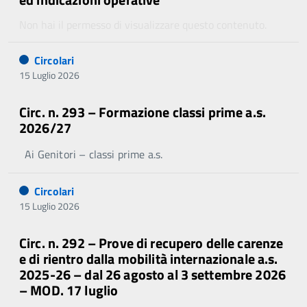
Non hai il permesso di visualizzare questo contenuto.
Circolari
15 Luglio 2026
Circ. n. 293 – Formazione classi prime a.s.
2026/27
Ai Genitori – classi prime a.s.
Circolari
15 Luglio 2026
Circ. n. 292 – Prove di recupero delle carenze
e di rientro dalla mobilità internazionale a.s.
2025-26 – dal 26 agosto al 3 settembre 2026
– MOD. 17 luglio