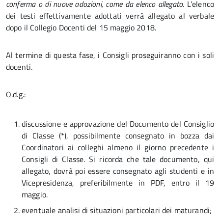
conferma o di nuove adozioni, come da elenco allegato.
L’elenco
dei testi effettivamente adottati verrà allegato al verbale
dopo il Collegio Docenti del 15 maggio 2018.
Al termine di questa fase, i Consigli proseguiranno con i soli
docenti.
O.d.g.:
discussione e approvazione del Documento del Consiglio
di Classe (*), possibilmente consegnato in bozza dai
Coordinatori ai colleghi almeno il giorno precedente i
Consigli di Classe. Si ricorda che tale documento, qui
allegato, dovrà poi essere consegnato agli studenti e in
Vicepresidenza, preferibilmente in PDF, entro il 19
maggio.
eventuale analisi di situazioni particolari dei maturandi;