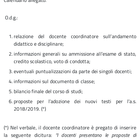
Calendario allegato.
O.d.g.:
relazione del docente coordinatore sull’andamento
didattico e disciplinare;
informazioni generali su ammissione all’esame di stato,
credito scolastico, voto di condotta;
eventuali puntualizzazioni da parte dei singoli docenti;
informazioni sul documento di classe;
bilancio finale del corso di studi;
proposte per l’adozione dei nuovi testi per l’a.s.
2018/2019. (*)
(*) Nel verbale, il docente coordinatore è pregato di inserire
la seguente dicitura:
“I docenti presentano le proposte di