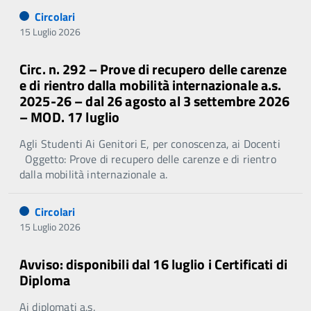
Circolari
15 Luglio 2026
Circ. n. 292 – Prove di recupero delle carenze
e di rientro dalla mobilità internazionale a.s.
2025-26 – dal 26 agosto al 3 settembre 2026
– MOD. 17 luglio
Agli Studenti Ai Genitori E, per conoscenza, ai Docenti
Oggetto: Prove di recupero delle carenze e di rientro
dalla mobilità internazionale a.
Circolari
15 Luglio 2026
Avviso: disponibili dal 16 luglio i Certificati di
Diploma
Ai diplomati a.s.