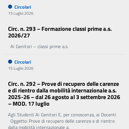
Circolari
15 Luglio 2026
Circ. n. 293 – Formazione classi prime a.s.
2026/27
Ai Genitori – classi prime a.s.
Circolari
15 Luglio 2026
Circ. n. 292 – Prove di recupero delle carenze
e di rientro dalla mobilità internazionale a.s.
2025-26 – dal 26 agosto al 3 settembre 2026
– MOD. 17 luglio
Agli Studenti Ai Genitori E, per conoscenza, ai Docenti
Oggetto: Prove di recupero delle carenze e di rientro
dalla mobilità internazionale a.