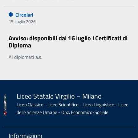
Circolari
15 Luglio 2026
Avviso: disponibili dal 16 luglio i Certificati di
Diploma
Ai diplomati a.s.
Liceo Statale Virgilio – Milano
Liceo Classico - Liceo Scientifico - Liceo Linguistico - Liceo
delle Scienze Umane - Opz. Economico-Sociale
Informazioni