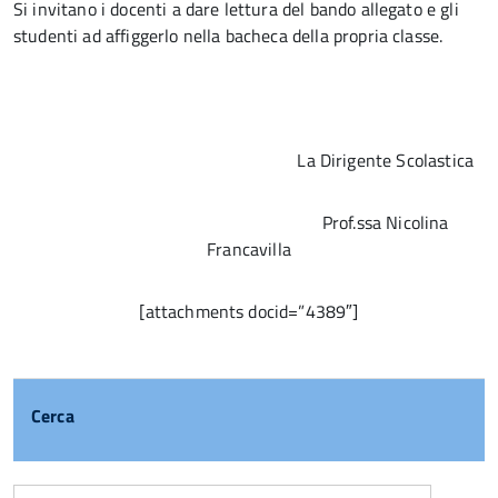
Si invitano i docenti a dare lettura del bando allegato e gli
studenti ad affiggerlo nella bacheca della propria classe.
La Dirigente Scolastica
Prof.ssa Nicolina
Francavilla
[attachments docid=”4389″]
Cerca