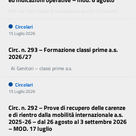
Non hai il permesso di visualizzare questo contenuto.
Circolari
15 Luglio 2026
Circ. n. 293 – Formazione classi prime a.s.
2026/27
Ai Genitori – classi prime a.s.
Circolari
15 Luglio 2026
Circ. n. 292 – Prove di recupero delle carenze
e di rientro dalla mobilità internazionale a.s.
2025-26 – dal 26 agosto al 3 settembre 2026
– MOD. 17 luglio