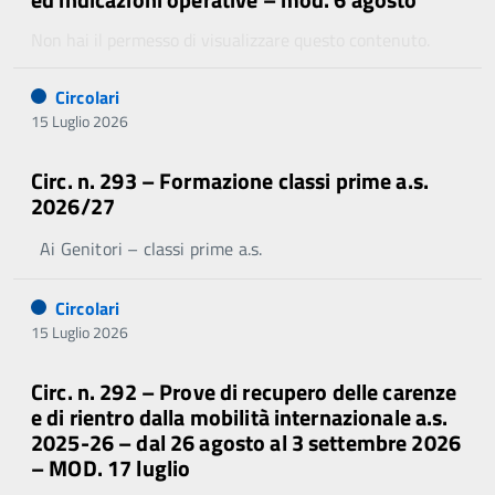
Non hai il permesso di visualizzare questo contenuto.
Circolari
15 Luglio 2026
Circ. n. 293 – Formazione classi prime a.s.
2026/27
Ai Genitori – classi prime a.s.
Circolari
15 Luglio 2026
Circ. n. 292 – Prove di recupero delle carenze
e di rientro dalla mobilità internazionale a.s.
2025-26 – dal 26 agosto al 3 settembre 2026
– MOD. 17 luglio