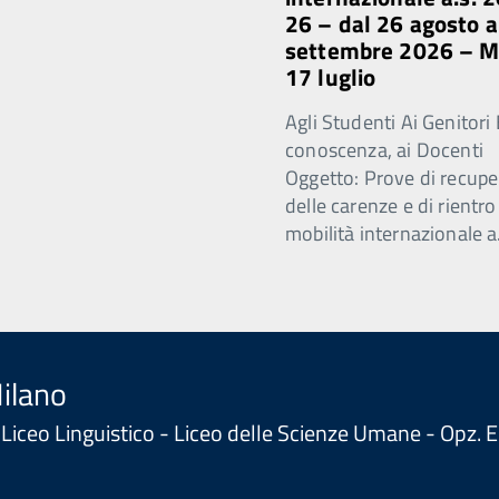
26 – dal 26 agosto a
settembre 2026 – 
17 luglio
Agli Studenti Ai Genitori 
conoscenza, ai Docenti
Oggetto: Prove di recupe
delle carenze e di rientro
mobilità internazionale a
Milano
 - Liceo Linguistico - Liceo delle Scienze Umane - Opz