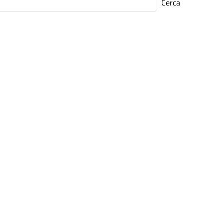
Cerca