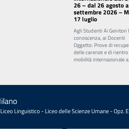
26 – dal 26 agosto a
settembre 2026 – 
17 luglio
Agli Studenti Ai Genitori 
conoscenza, ai Docenti
Oggetto: Prove di recupe
delle carenze e di rientro
mobilità internazionale a
Milano
 - Liceo Linguistico - Liceo delle Scienze Umane - Opz