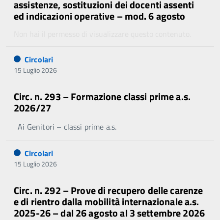
assistenze, sostituzioni dei docenti assenti
ed indicazioni operative – mod. 6 agosto
Non hai il permesso di visualizzare questo contenuto.
Circolari
15 Luglio 2026
Circ. n. 293 – Formazione classi prime a.s.
2026/27
Ai Genitori – classi prime a.s.
Circolari
15 Luglio 2026
Circ. n. 292 – Prove di recupero delle carenze
e di rientro dalla mobilità internazionale a.s.
2025-26 – dal 26 agosto al 3 settembre 2026