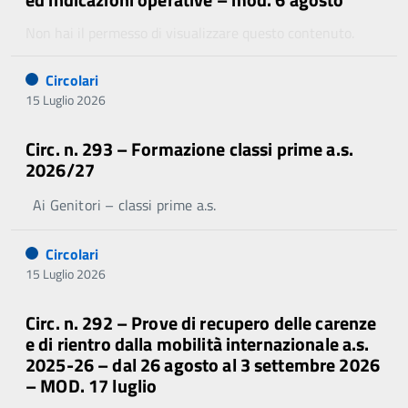
Non hai il permesso di visualizzare questo contenuto.
Circolari
15 Luglio 2026
Circ. n. 293 – Formazione classi prime a.s.
2026/27
Ai Genitori – classi prime a.s.
Circolari
15 Luglio 2026
Circ. n. 292 – Prove di recupero delle carenze
e di rientro dalla mobilità internazionale a.s.
2025-26 – dal 26 agosto al 3 settembre 2026
– MOD. 17 luglio