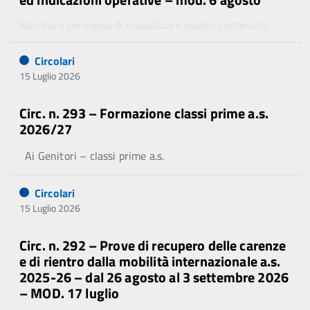
Non hai il permesso di visualizzare questo contenuto.
Circolari
15 Luglio 2026
Circ. n. 293 – Formazione classi prime a.s.
2026/27
Ai Genitori – classi prime a.s.
Circolari
15 Luglio 2026
Circ. n. 292 – Prove di recupero delle carenze
e di rientro dalla mobilità internazionale a.s.
2025-26 – dal 26 agosto al 3 settembre 2026
– MOD. 17 luglio