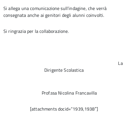
Si allega una comunicazione sull’indagine, che verrà
consegnata anche ai genitori degli alunni coinvolti.
Si ringrazia per la collaborazione.
La
Dirigente Scolastica
Prof.ssa Nicolina Francavilla
[attachments docid=”1939,1938″]