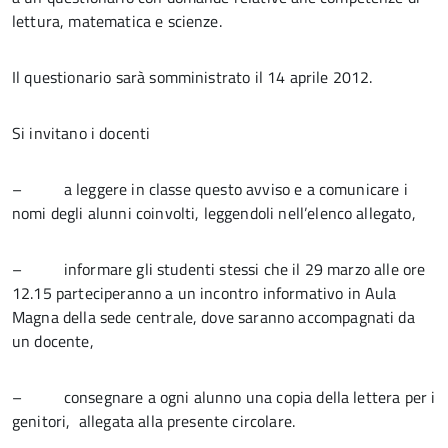
lettura, matematica e scienze.
Il questionario sarà somministrato il 14 aprile 2012.
Si invitano i docenti
– a leggere in classe questo avviso e a comunicare i
nomi degli alunni coinvolti, leggendoli nell’elenco allegato,
– informare gli studenti stessi che il 29 marzo alle ore
12.15 parteciperanno a un incontro informativo in Aula
Magna della sede centrale, dove saranno accompagnati da
un docente,
– consegnare a ogni alunno una copia della lettera per i
genitori, allegata alla presente circolare.