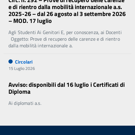
e di rientro dalla mobilità internazionale a.s.
2025-26 – dal 26 agosto al 3 settembre 2026
– MOD. 17 luglio
Agli Studenti Ai Genitori E, per conoscenza, ai Docenti
Oggetto: Prove di recupero delle carenze e di rientro
dalla mobilità internazionale a.
Circolari
15 Luglio 2026
Avviso: disponibili dal 16 luglio i Certificati di
Diploma
Ai diplomati a.s.