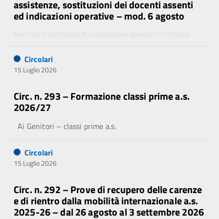
assistenze, sostituzioni dei docenti assenti
ed indicazioni operative – mod. 6 agosto
Non hai il permesso di visualizzare questo contenuto.
Circolari
15 Luglio 2026
Circ. n. 293 – Formazione classi prime a.s.
2026/27
Ai Genitori – classi prime a.s.
Circolari
15 Luglio 2026
Circ. n. 292 – Prove di recupero delle carenze
e di rientro dalla mobilità internazionale a.s.
2025-26 – dal 26 agosto al 3 settembre 2026