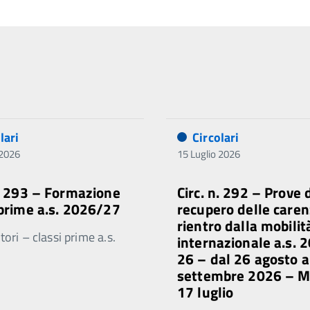
lari
Circolari
 2026
15 Luglio 2026
n. 293 – Formazione
Circ. n. 292 – Prove 
 prime a.s. 2026/27
recupero delle caren
rientro dalla mobilit
ori – classi prime a.s.
internazionale a.s. 
26 – dal 26 agosto a
settembre 2026 – 
17 luglio