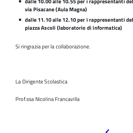
dalle 10.00 alle 10.55 per i rappresentanti del
via Pisacane (Aula Magna)
dalle 11.10 alle 12.10 per i rappresentanti del
piazza Ascoli (laboratorio di informatica)
Si ringrazia per la collaborazione.
La Dirigente Scolastica
Prof.ssa Nicolina Francavilla
Pagina