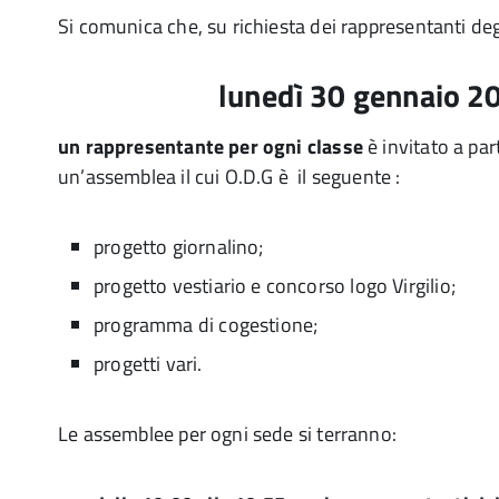
Si comunica che, su richiesta dei rappresentanti deg
lunedì 30 gennaio 2
un rappresentante per ogni classe
è invitato a pa
un’assemblea il cui O.D.G è il seguente :
progetto giornalino;
progetto vestiario e concorso logo Virgilio;
programma di cogestione;
progetti vari.
Le assemblee per ogni sede si terranno: