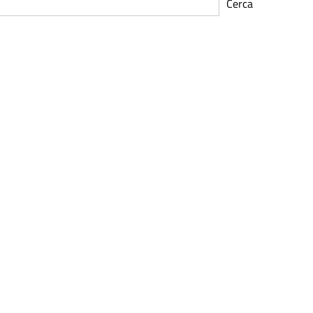
Cerca