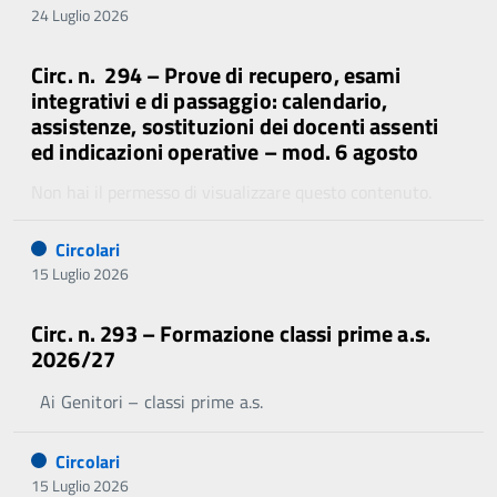
24 Luglio 2026
Circ. n. 294 – Prove di recupero, esami
integrativi e di passaggio: calendario,
assistenze, sostituzioni dei docenti assenti
ed indicazioni operative – mod. 6 agosto
Non hai il permesso di visualizzare questo contenuto.
Circolari
15 Luglio 2026
Circ. n. 293 – Formazione classi prime a.s.
2026/27
Ai Genitori – classi prime a.s.
Circolari
15 Luglio 2026