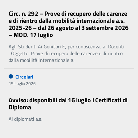
Circ. n. 292 – Prove di recupero delle carenze
e di rientro dalla mobilità internazionale a.s.
2025-26 – dal 26 agosto al 3 settembre 2026
– MOD. 17 luglio
Agli Studenti Ai Genitori E, per conoscenza, ai Docenti
Oggetto: Prove di recupero delle carenze e di rientro
dalla mobilità internazionale a.
Circolari
15 Luglio 2026
Avviso: disponibili dal 16 luglio i Certificati di
Diploma
Ai diplomati a.s.