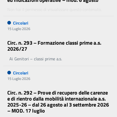
Non hai il permesso di visualizzare questo contenuto.
Circolari
15 Luglio 2026
Circ. n. 293 – Formazione classi prime a.s.
2026/27
Ai Genitori – classi prime a.s.
Circolari
15 Luglio 2026
Circ. n. 292 – Prove di recupero delle carenze
e di rientro dalla mobilità internazionale a.s.
2025-26 – dal 26 agosto al 3 settembre 2026
– MOD. 17 luglio