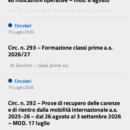
Non hai il permesso di visualizzare questo contenuto.
Circolari
15 Luglio 2026
Circ. n. 293 – Formazione classi prime a.s.
2026/27
Ai Genitori – classi prime a.s.
Circolari
15 Luglio 2026
Circ. n. 292 – Prove di recupero delle carenze
e di rientro dalla mobilità internazionale a.s.
2025-26 – dal 26 agosto al 3 settembre 2026
– MOD. 17 luglio