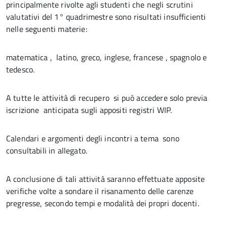
principalmente rivolte agli studenti che negli scrutini
valutativi del 1° quadrimestre sono risultati insufficienti
nelle seguenti materie:
matematica , latino, greco, inglese, francese , spagnolo e
tedesco.
A tutte le attività di recupero si può accedere solo previa
iscrizione anticipata sugli appositi registri WIP.
Calendari e argomenti degli incontri a tema sono
consultabili in allegato.
A conclusione di tali attività saranno effettuate apposite
verifiche volte a sondare il risanamento delle carenze
pregresse, secondo tempi e modalità dei propri docenti.