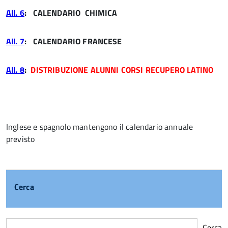
All. 6
: CALENDARIO CHIMICA
All. 7
: CALENDARIO FRANCESE
All. 8
:
DISTRIBUZIONE ALUNNI CORSI RECUPERO LATINO
Inglese e spagnolo mantengono il calendario annuale
previsto
Cerca
Cerca