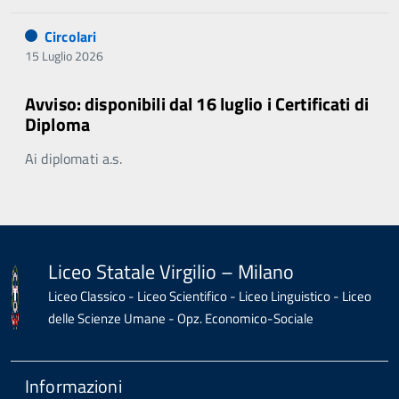
Circolari
15 Luglio 2026
Avviso: disponibili dal 16 luglio i Certificati di
Diploma
Ai diplomati a.s.
Liceo Statale Virgilio – Milano
Liceo Classico - Liceo Scientifico - Liceo Linguistico - Liceo
delle Scienze Umane - Opz. Economico-Sociale
Informazioni