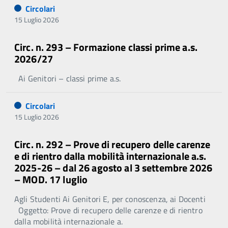
Circolari
15 Luglio 2026
Circ. n. 293 – Formazione classi prime a.s.
2026/27
Ai Genitori – classi prime a.s.
Circolari
15 Luglio 2026
Circ. n. 292 – Prove di recupero delle carenze
e di rientro dalla mobilità internazionale a.s.
2025-26 – dal 26 agosto al 3 settembre 2026
– MOD. 17 luglio
Agli Studenti Ai Genitori E, per conoscenza, ai Docenti
Oggetto: Prove di recupero delle carenze e di rientro
dalla mobilità internazionale a.