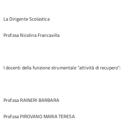
La Dirigente Scolastica
Prof.ssa Nicolina Francavilla
I docenti della funzione strumentale “attività di recupero”:
Prof.ssa RAINERI BARBARA
Prof.ssa PIROVANO MARIA TERESA