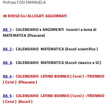
Prof.ssa COSI EMANUELA
IN ROSSO GLI ALLEGATI AGGIORNATI
All. 1
: CALENDARIO e ARGOMENTI incontri a tema di
MATEMATICA (Pisacane)
All. 2
: CALENDARIO MATEMATICA (Ascoli scientifico )
All. 3
: CALENDARIO MATEMATICA (Ascoli classico e SC)
All. 4
:
CALENDARIO LATINO BIENNIO ( Corsi ) –TRIENNIO
( Corsi ) (Pisacane )
All. 5
:
CALENDARIO LATINO BIENNIO ( Corsi ) –TRIENNIO
( Corsi ) (Ascoli )