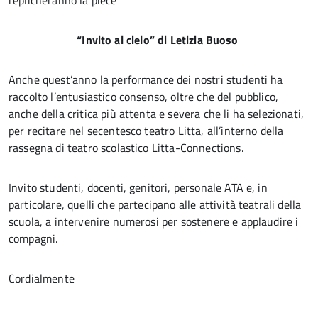
replicheranno la pièce
“Invito al cielo” di Letizia Buoso
Anche quest’anno la performance dei nostri studenti ha
raccolto l’entusiastico consenso, oltre che del pubblico,
anche della critica più attenta e severa che li ha selezionati,
per recitare nel secentesco teatro Litta, all’interno della
rassegna di teatro scolastico Litta-Connections.
Invito studenti, docenti, genitori, personale ATA e, in
particolare, quelli che partecipano alle attività teatrali della
scuola, a intervenire numerosi per sostenere e applaudire i
compagni.
Cordialmente