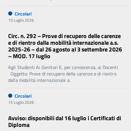
Circolari
15 Luglio 2026
Circ. n. 292 – Prove di recupero delle carenze
e di rientro dalla mobilità internazionale a.s.
2025-26 – dal 26 agosto al 3 settembre 2026
– MOD. 17 luglio
Agli Studenti Ai Genitori E, per conoscenza, ai Docenti
Oggetto: Prove di recupero delle carenze e di rientro
dalla mobilità internazionale a.
Circolari
15 Luglio 2026
Avviso: disponibili dal 16 luglio i Certificati di
Diploma