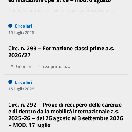
Non hai il permesso di visualizzare questo contenuto.
Circolari
15 Luglio 2026
Circ. n. 293 – Formazione classi prime a.s.
2026/27
Ai Genitori – classi prime a.s.
Circolari
15 Luglio 2026
Circ. n. 292 – Prove di recupero delle carenze
e di rientro dalla mobilità internazionale a.s.
2025-26 – dal 26 agosto al 3 settembre 2026
– MOD. 17 luglio