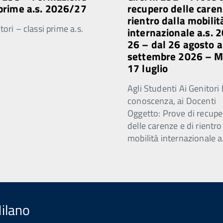
 prime a.s. 2026/27
recupero delle caren
rientro dalla mobilit
ori – classi prime a.s.
internazionale a.s. 
26 – dal 26 agosto a
settembre 2026 – 
17 luglio
Agli Studenti Ai Genitori 
conoscenza, ai Docenti
Oggetto: Prove di recupe
delle carenze e di rientro
mobilità internazionale a
Milano