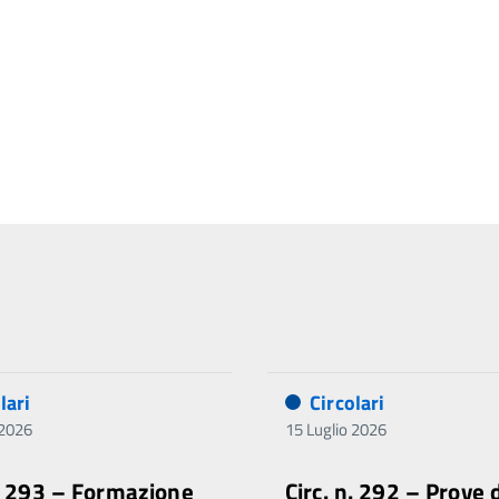
lari
Circolari
 2026
15 Luglio 2026
n. 293 – Formazione
Circ. n. 292 – Prove 