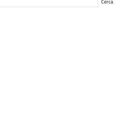
Cerca