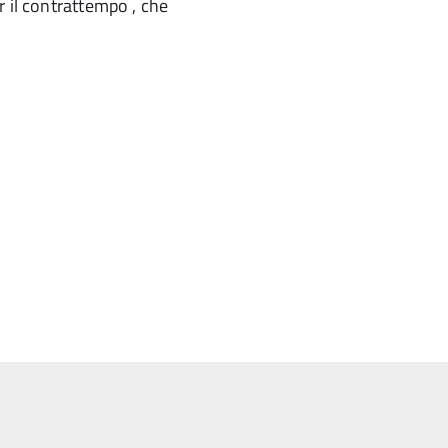
r il contrattempo , che