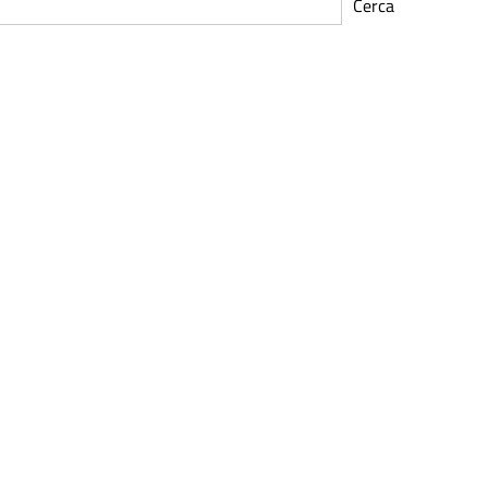
Cerca