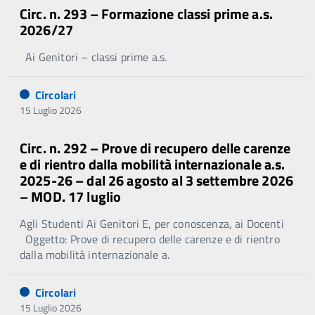
Circ. n. 293 – Formazione classi prime a.s.
2026/27
Ai Genitori – classi prime a.s.
Circolari
15 Luglio 2026
Circ. n. 292 – Prove di recupero delle carenze
e di rientro dalla mobilità internazionale a.s.
2025-26 – dal 26 agosto al 3 settembre 2026
– MOD. 17 luglio
Agli Studenti Ai Genitori E, per conoscenza, ai Docenti
Oggetto: Prove di recupero delle carenze e di rientro
dalla mobilità internazionale a.
Circolari
15 Luglio 2026