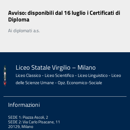
Avviso: disponibili dal 16 luglio i Certificati di
Diploma
Ai diplomati a.s.
Liceo Statale Virgilio – Milano
Liceo Classico - Liceo Scientifico - Liceo Linguistico - Liceo
delle Scienze Umane - Opz. Economico-Sociale
Informazioni
SEDE 1: Piazza Ascoli, 2
SEDE 2: Via Carlo Pisacane, 11
20129, Milano