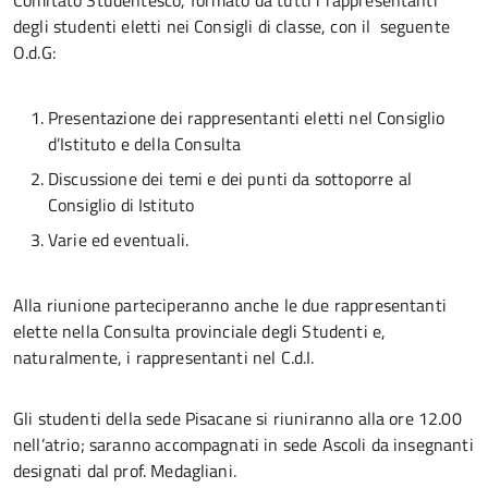
Comitato Studentesco, formato da tutti i rappresentanti
degli studenti eletti nei Consigli di classe, con il seguente
O.d.G:
Presentazione dei rappresentanti eletti nel Consiglio
d’Istituto e della Consulta
Discussione dei temi e dei punti da sottoporre al
Consiglio di Istituto
Varie ed eventuali.
Alla riunione parteciperanno anche le due rappresentanti
elette nella Consulta provinciale degli Studenti e,
naturalmente, i rappresentanti nel C.d.I.
Gli studenti della sede Pisacane si riuniranno alla ore 12.00
nell’atrio; saranno accompagnati in sede Ascoli da insegnanti
designati dal prof. Medagliani.