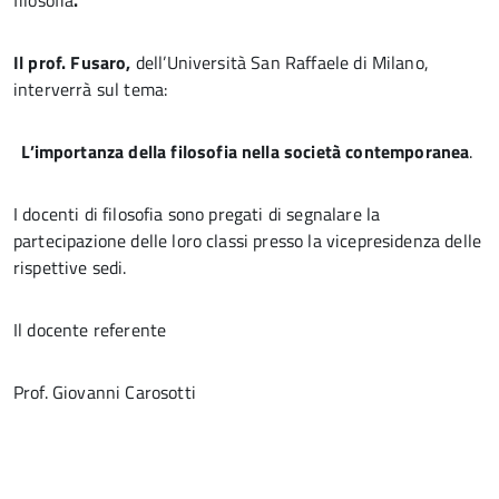
filosofia
.
Il prof. Fusaro,
dell’Università San Raffaele di Milano,
interverrà sul tema:
L’importanza della filosofia nella società contemporanea
.
I docenti di filosofia sono pregati di segnalare la
partecipazione delle loro classi presso la vicepresidenza delle
rispettive sedi.
Il docente referente
Prof. Giovanni Carosotti