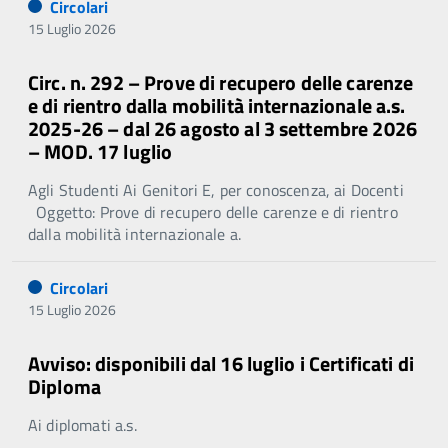
Circolari
15 Luglio 2026
Circ. n. 292 – Prove di recupero delle carenze
e di rientro dalla mobilità internazionale a.s.
2025-26 – dal 26 agosto al 3 settembre 2026
– MOD. 17 luglio
Agli Studenti Ai Genitori E, per conoscenza, ai Docenti
Oggetto: Prove di recupero delle carenze e di rientro
dalla mobilità internazionale a.
Circolari
15 Luglio 2026
Avviso: disponibili dal 16 luglio i Certificati di
Diploma
Ai diplomati a.s.