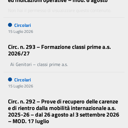
Non hai il permesso di visualizzare questo contenuto.
Circolari
15 Luglio 2026
Circ. n. 293 – Formazione classi prime a.s.
2026/27
Ai Genitori – classi prime a.s.
Circolari
15 Luglio 2026
Circ. n. 292 – Prove di recupero delle carenze
e di rientro dalla mobilità internazionale a.s.
2025-26 – dal 26 agosto al 3 settembre 2026
– MOD. 17 luglio