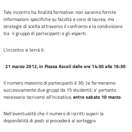
Tale incontro ha finalità formative: non saranno fornite
informazioni specifiche su facoltà e corsi di laurea, ma
strategie di scelta attraverso il confronto e la condivisione
tra il gruppo di partecipanti e gli esperti.
L’incontro si terrà il:
21 marzo 2012, in Piazza Ascoli dalle ore 14:30 alle 16:30
Il numero massimo di partecipanti è 30; (si formeranno
succesivamente due gruppi da 15 studenti); e’ pertanto
necessario iscriversi all’iniziativa,
entro sabato 10 marzo
.
Nell’eventualità che il numero di iscritti superi la
disponibilità di posti si procederà al sorteggio.