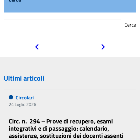
Cerca
Pagina
Pagina
precedente
successiva
Ultimi articoli
Circolari
24 Luglio 2026
Circ. n. 294 – Prove di recupero, esami
integrativi e di passaggio: calendario,
assistenze, sostituzioni dei docenti assenti