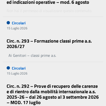
ed indicazioni operative – mod. 6 agosto
Non hai il permesso di visualizzare questo contenuto.
Circolari
15 Luglio 2026
Circ. n. 293 – Formazione classi prime a.s.
2026/27
Ai Genitori – classi prime a.s.
Circolari
15 Luglio 2026
Circ. n. 292 – Prove di recupero delle carenze
e di rientro dalla mobilità internazionale a.s.
2025-26 – dal 26 agosto al 3 settembre 2026
– MOD. 17 luglio