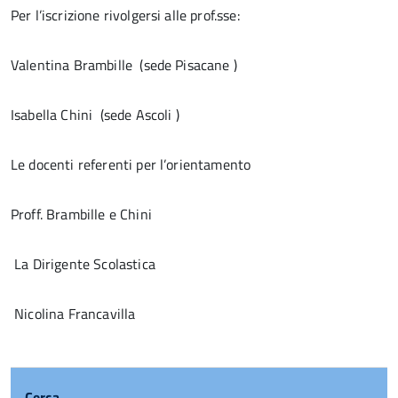
Per l’iscrizione rivolgersi alle prof.sse:
Valentina Brambille (sede Pisacane )
Isabella Chini (sede Ascoli )
Le docenti referenti per l’orientamento
Proff. Brambille e Chini
La Dirigente Scolastica
Nicolina Francavilla
Cerca