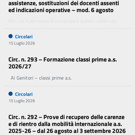
assistenze, sostituzioni dei docenti assenti
ed indicazioni operative – mod. 6 agosto
Non hai il permesso di visualizzare questo contenuto.
Circolari
15 Luglio 2026
Circ. n. 293 – Formazione classi prime a.s.
2026/27
Ai Genitori – classi prime a.s.
Circolari
15 Luglio 2026
Circ. n. 292 – Prove di recupero delle carenze
e di rientro dalla mobilità internazionale a.s.
2025-26 – dal 26 agosto al 3 settembre 2026