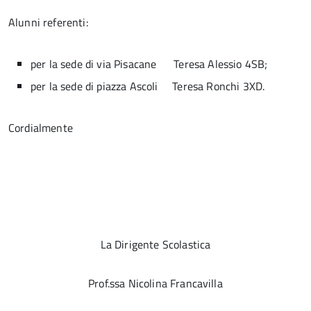
Alunni referenti:
per la sede di via Pisacane Teresa Alessio 4SB;
per la sede di piazza Ascoli Teresa Ronchi 3XD.
Cordialmente
La Dirigente Scolastica
Prof.ssa Nicolina Francavilla