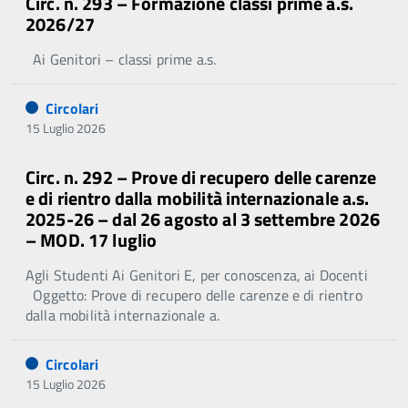
Circ. n. 293 – Formazione classi prime a.s.
2026/27
Ai Genitori – classi prime a.s.
Circolari
15 Luglio 2026
Circ. n. 292 – Prove di recupero delle carenze
e di rientro dalla mobilità internazionale a.s.
2025-26 – dal 26 agosto al 3 settembre 2026
– MOD. 17 luglio
Agli Studenti Ai Genitori E, per conoscenza, ai Docenti
Oggetto: Prove di recupero delle carenze e di rientro
dalla mobilità internazionale a.
Circolari
15 Luglio 2026