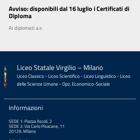
Avviso: disponibili dal 16 luglio i Certificati di
Diploma
Ai diplomati a.s.
Liceo Statale Virgilio – Milano
Liceo Classico - Liceo Scientifico - Liceo Linguistico - Liceo
delle Scienze Umane - Opz. Economico-Sociale
Informazioni
SEDE 1: Piazza Ascoli, 2
SEDE 2: Via Carlo Pisacane, 11
20129, Milano