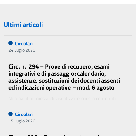
Ultimi articoli
Circolari
24 Luglio 2026
Circ. n. 294 – Prove di recupero, esami
integrativi e di passaggio: calendario,
assistenze, sostituzioni dei docenti assenti
ed indicazioni operative – mod. 6 agosto
Non hai il permesso di visualizzare questo contenuto.
Circolari
15 Luglio 2026