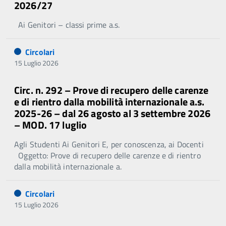
2026/27
Ai Genitori – classi prime a.s.
Circolari
15 Luglio 2026
Circ. n. 292 – Prove di recupero delle carenze
e di rientro dalla mobilità internazionale a.s.
2025-26 – dal 26 agosto al 3 settembre 2026
– MOD. 17 luglio
Agli Studenti Ai Genitori E, per conoscenza, ai Docenti
Oggetto: Prove di recupero delle carenze e di rientro
dalla mobilità internazionale a.
Circolari
15 Luglio 2026