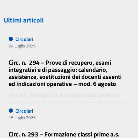
Ultimi articoli
Circolari
24 Luglio 2026
Circ. n. 294 – Prove di recupero, esami
integrativi e di passaggio: calendario,
assistenze, sostituzioni dei docenti assenti
ed indicazioni operative – mod. 6 agosto
Non hai il permesso di visualizzare questo contenuto.
Circolari
15 Luglio 2026
Circ. n. 293 – Formazione classi prime a.s.