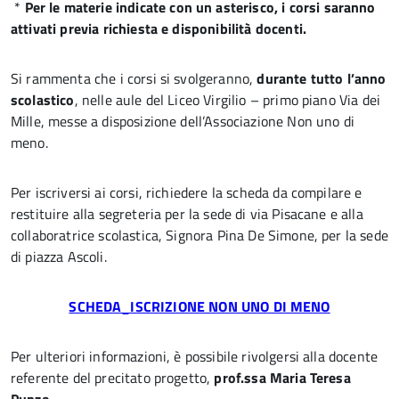
*
Per le materie indicate con un asterisco, i corsi saranno
attivati previa richiesta e disponibilità docenti.
Si rammenta che i corsi si svolgeranno,
durante tutto l’anno
scolastico
, nelle aule del Liceo Virgilio – primo piano Via dei
Mille, messe a disposizione dell’Associazione Non uno di
meno.
Per iscriversi ai corsi, richiedere la scheda da compilare e
restituire alla segreteria per la sede di via Pisacane e alla
collaboratrice scolastica, Signora Pina De Simone, per la sede
di piazza Ascoli.
SCHEDA_ISCRIZIONE NON UNO DI MENO
Per ulteriori informazioni, è possibile rivolgersi alla docente
referente del precitato progetto,
prof.ssa Maria Teresa