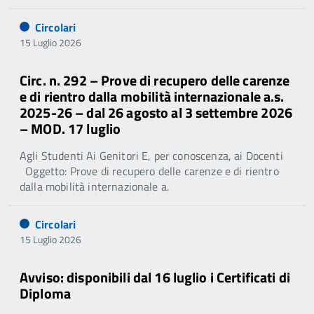
Circolari
15 Luglio 2026
Circ. n. 292 – Prove di recupero delle carenze
e di rientro dalla mobilità internazionale a.s.
2025-26 – dal 26 agosto al 3 settembre 2026
– MOD. 17 luglio
Agli Studenti Ai Genitori E, per conoscenza, ai Docenti
Oggetto: Prove di recupero delle carenze e di rientro
dalla mobilità internazionale a.
Circolari
15 Luglio 2026
Avviso: disponibili dal 16 luglio i Certificati di
Diploma