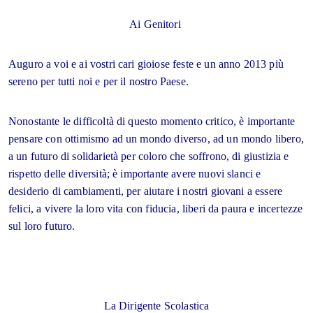
Ai Genitori
Auguro a voi e ai vostri cari gioiose feste e un anno 2013 più
sereno per tutti noi e per il nostro Paese.
Nonostante le difficoltà di questo momento critico, è importante
pensare con ottimismo ad un mondo diverso, ad un mondo libero,
a un futuro di solidarietà per coloro che soffrono, di giustizia e
rispetto delle diversità; è importante avere nuovi slanci e
desiderio di cambiamenti, per aiutare i nostri giovani a essere
felici, a vivere la loro vita con fiducia, liberi da paura e incertezze
sul loro futuro.
La Dirigente Scolastica