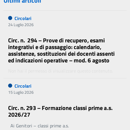
Ultimi articoli
Circolari
24 Luglio 2026
Circ. n. 294 – Prove di recupero, esami
integrativi e di passaggio: calendario,
assistenze, sostituzioni dei docenti assenti
ed indicazioni operative – mod. 6 agosto
Non hai il permesso di visualizzare questo contenuto.
Circolari
15 Luglio 2026
Circ. n. 293 – Formazione classi prime a.s.
2026/27
Ai Genitori – classi prime a.s.