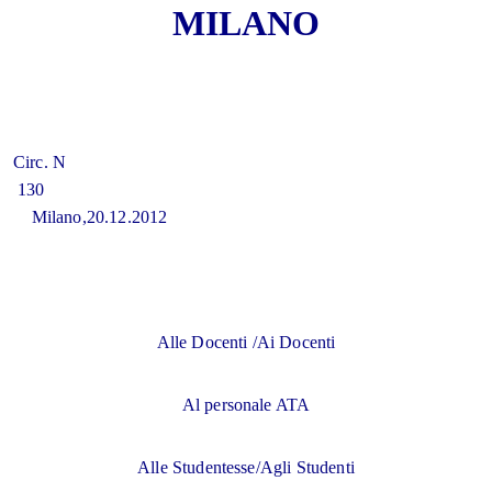
MILANO
Circ. N
13
Milano,20.12.2012
Alle Docenti /Ai Docenti
Al personale ATA
Alle Studentesse/Agli Studenti