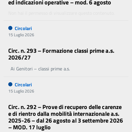
ed indicazioni operative – mod. 6 agosto
Non hai il permesso di visualizzare questo contenuto.
Circolari
15 Luglio 2026
Circ. n. 293 – Formazione classi prime a.s.
2026/27
Ai Genitori – classi prime a.s.
Circolari
15 Luglio 2026
Circ. n. 292 – Prove di recupero delle carenze
e di rientro dalla mobilità internazionale a.s.
2025-26 – dal 26 agosto al 3 settembre 2026
– MOD. 17 luglio