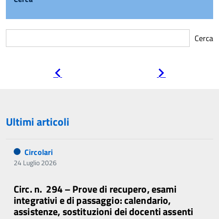
Cerca
Pagina
Pagina
precedente
successiva
Ultimi articoli
Circolari
24 Luglio 2026
Circ. n. 294 – Prove di recupero, esami
integrativi e di passaggio: calendario,
assistenze, sostituzioni dei docenti assenti