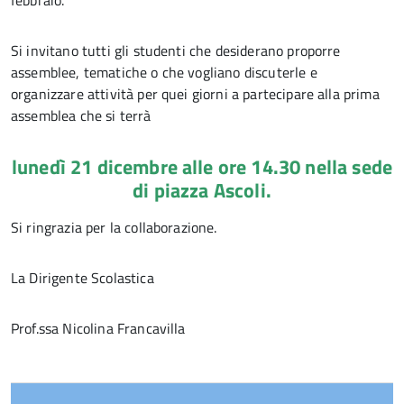
febbraio.
Si invitano tutti gli studenti che desiderano proporre
assemblee, tematiche o che vogliano discuterle e
organizzare attività per quei giorni a partecipare alla prima
assemblea che si terrà
lunedì 21 dicembre alle ore 14.30 nella sede
di piazza Ascoli.
Si ringrazia per la collaborazione.
La Dirigente Scolastica
Prof.ssa Nicolina Francavilla