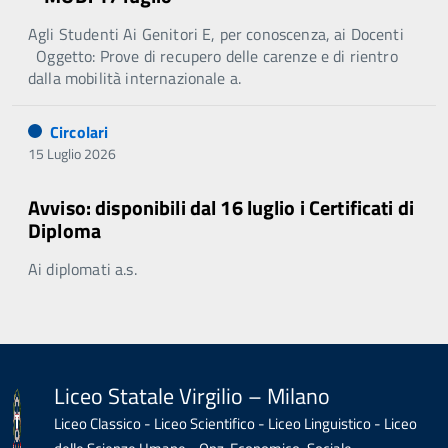
Agli Studenti Ai Genitori E, per conoscenza, ai Docenti
Oggetto: Prove di recupero delle carenze e di rientro
dalla mobilità internazionale a.
Circolari
15 Luglio 2026
Avviso: disponibili dal 16 luglio i Certificati di
Diploma
Ai diplomati a.s.
Liceo Statale Virgilio – Milano
Liceo Classico - Liceo Scientifico - Liceo Linguistico - Liceo